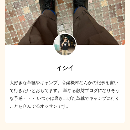
イシイ
大好きな革靴やキャンプ、音楽機材なんかの記事を書い
て行きたいとおもてます。 単なる散財ブログになりそう
な予感・・・ いつかは磨き上げた革靴でキャンプに行く
ことを企んでるオッサンです。