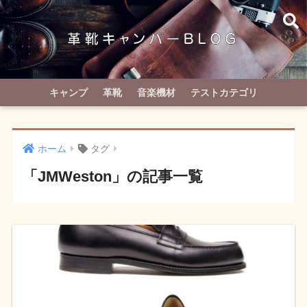
キャンプ
革靴
音楽機材
テストカテゴリ
ホーム
タグ
「JMWeston」の記事一覧