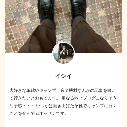
イシイ
大好きな革靴やキャンプ、音楽機材なんかの記事を書い
て行きたいとおもてます。 単なる散財ブログになりそう
な予感・・・ いつかは磨き上げた革靴でキャンプに行く
ことを企んでるオッサンです。