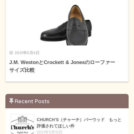
2021年5月6日
J.M. WestonとCrockett & Jonesのローファー
サイズ比較
Recent Posts
CHURCH’S（チャーチ）バーウッド もっと
評価されてほしい件
2021年5月10日