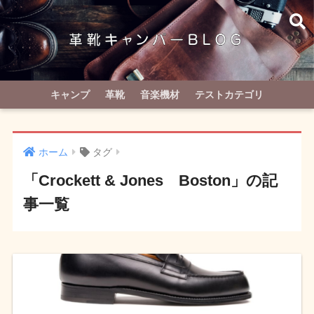
キャンプ
革靴
音楽機材
テストカテゴリ
ホーム
タグ
「Crockett & Jones Boston」の記
事一覧