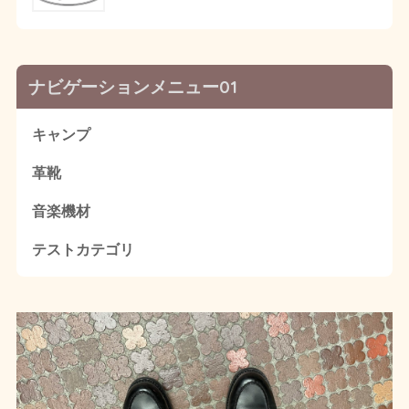
ナビゲーションメニュー01
キャンプ
革靴
音楽機材
テストカテゴリ