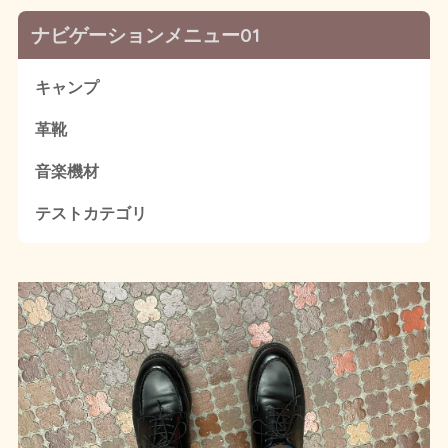
ナビゲーションメニュー01
キャンプ
革靴
音楽機材
テストカテゴリ