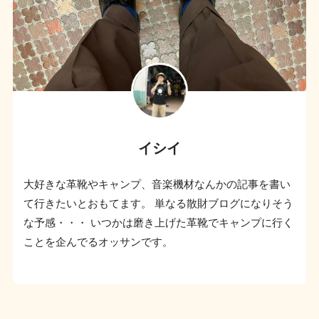
イシイ
大好きな革靴やキャンプ、音楽機材なんかの記事を書い
て行きたいとおもてます。 単なる散財ブログになりそう
な予感・・・ いつかは磨き上げた革靴でキャンプに行く
ことを企んでるオッサンです。