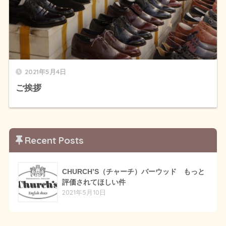
2021年5月4日
ご挨拶
Recent Posts
CHURCH’S（チャーチ）バーウッド もっと
評価されてほしい件
2021年5月10日