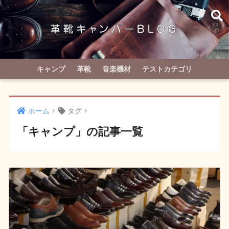
キャンプ
革靴
音楽機材
テストカテゴリ
ホーム
タグ
「キャンプ」の記事一覧